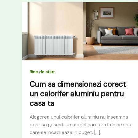
Bine de stiut
Cum sa dimensionezi corect
un calorifer aluminiu pentru
casa ta
Alegerea unui calorifer aluminiu nu inseamna
doar sa gasesti un model care arata bine sau
care se incadreaza in buget. […]