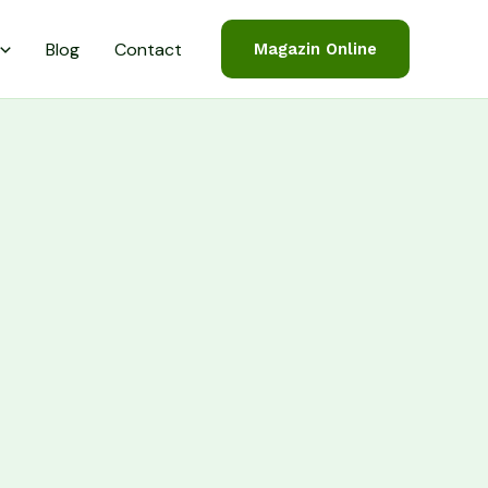
Blog
Contact
Magazin Online