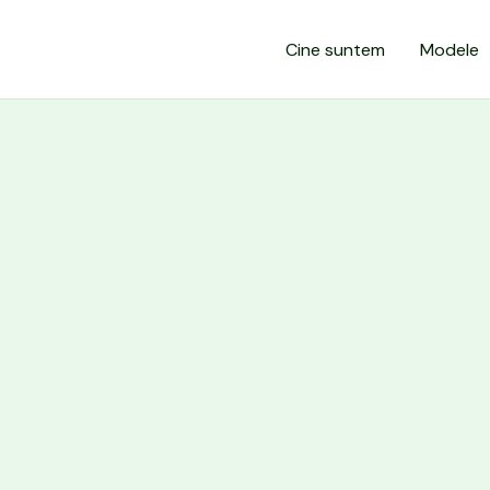
Cine suntem
Modele