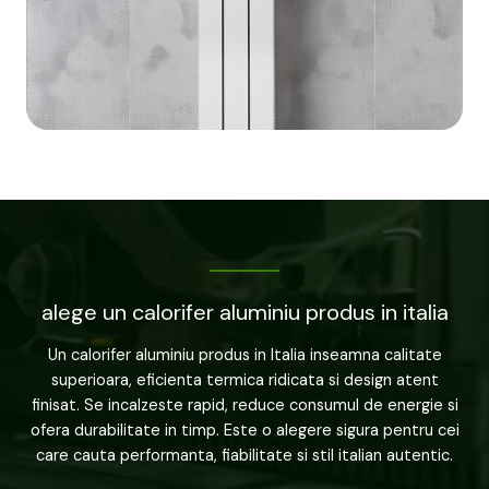
alege un calorifer aluminiu produs in italia
Un calorifer aluminiu produs in Italia inseamna calitate
superioara, eficienta termica ridicata si design atent
finisat. Se incalzeste rapid, reduce consumul de energie si
ofera durabilitate in timp. Este o alegere sigura pentru cei
care cauta performanta, fiabilitate si stil italian autentic.