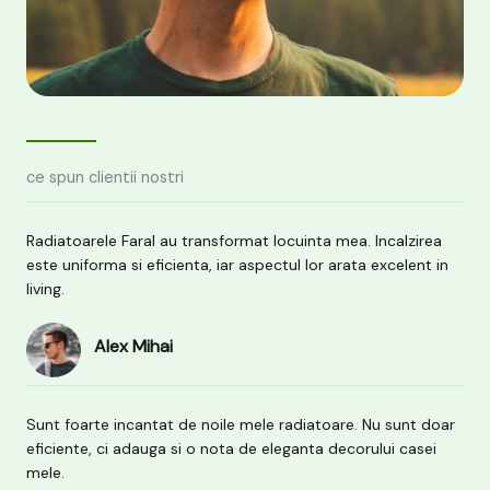
ce spun clientii nostri
Radiatoarele Faral au transformat locuinta mea. Incalzirea
este uniforma si eficienta, iar aspectul lor arata excelent in
living.
Alex Mihai
Sunt foarte incantat de noile mele radiatoare. Nu sunt doar
eficiente, ci adauga si o nota de eleganta decorului casei
mele.