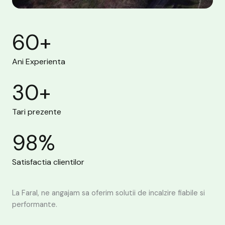
60
+
Ani Experienta
30
+
Tari prezente
98
%
Satisfactia clientilor
La Faral, ne angajam sa oferim solutii de incalzire fiabile si
performante.