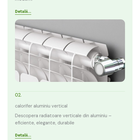
Detalii…
02.
calorifer aluminiu vertical
Descopera radiatoare verticale din aluminiu –
eficiente, elegante, durabile
Detalii…