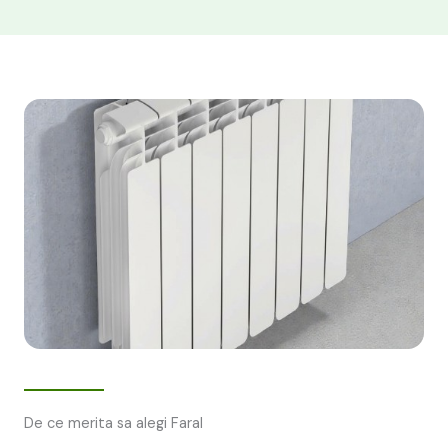
De ce merita sa alegi Faral