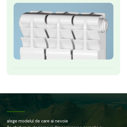
alege modelul de care ai nevoie