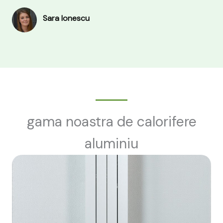
Sara Ionescu
gama noastra de calorifere
aluminiu