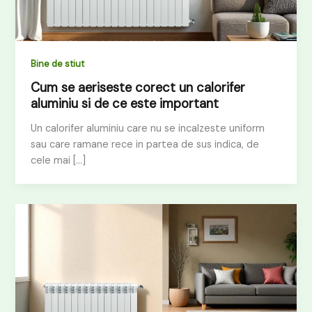
Bine de stiut
Cum se aeriseste corect un calorifer
aluminiu si de ce este important
Un calorifer aluminiu care nu se incalzeste uniform
sau care ramane rece in partea de sus indica, de
cele mai […]